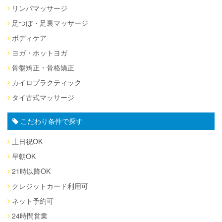
リンパマッサージ
足つぼ・足裏マッサージ
ボディケア
ヨガ・ホットヨガ
骨盤矯正・骨格矯正
カイロプラクティック
タイ古式マッサージ
こだわり条件で探す
土日祝OK
早朝OK
21時以降OK
クレジットカード利用可
ネット予約可
24時間営業