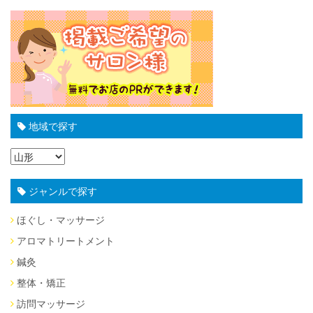
地域で探す
ジャンルで探す
ほぐし・マッサージ
アロマトリートメント
鍼灸
整体・矯正
訪問マッサージ