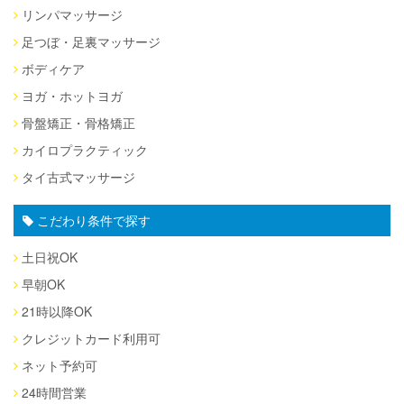
リンパマッサージ
足つぼ・足裏マッサージ
ボディケア
ヨガ・ホットヨガ
骨盤矯正・骨格矯正
カイロプラクティック
タイ古式マッサージ
こだわり条件で探す
土日祝OK
早朝OK
21時以降OK
クレジットカード利用可
ネット予約可
24時間営業