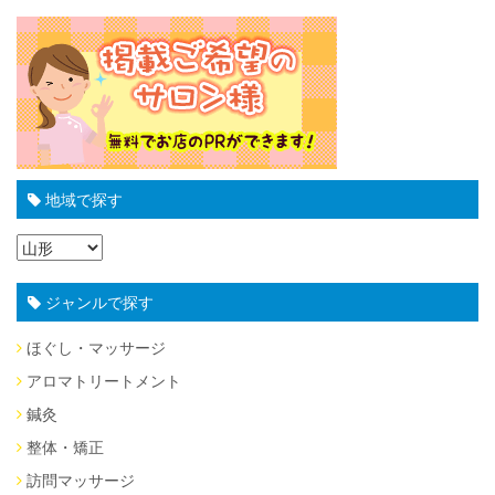
地域で探す
ジャンルで探す
ほぐし・マッサージ
アロマトリートメント
鍼灸
整体・矯正
訪問マッサージ