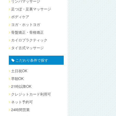
リンパマッサージ
足つぼ・足裏マッサージ
ボディケア
ヨガ・ホットヨガ
骨盤矯正・骨格矯正
カイロプラクティック
タイ古式マッサージ
こだわり条件で探す
土日祝OK
早朝OK
21時以降OK
クレジットカード利用可
ネット予約可
24時間営業