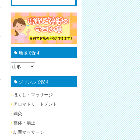
地域で探す
ジャンルで探す
ほぐし・マッサージ
アロマトリートメント
鍼灸
整体・矯正
訪問マッサージ