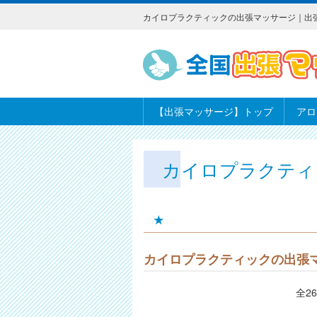
カイロプラクティックの出張マッサージ｜出
【出張マッサージ】トップ
アロ
カイロプラクティ
★
カイロプラクティックの出張
全2