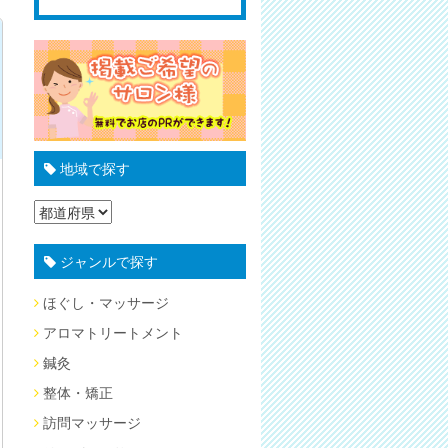
地域で探す
ジャンルで探す
ほぐし・マッサージ
アロマトリートメント
鍼灸
整体・矯正
訪問マッサージ