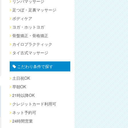
リンパマッサージ
足つぼ・足裏マッサージ
ボディケア
ヨガ・ホットヨガ
骨盤矯正・骨格矯正
カイロプラクティック
タイ古式マッサージ
こだわり条件で探す
土日祝OK
早朝OK
21時以降OK
クレジットカード利用可
ネット予約可
24時間営業