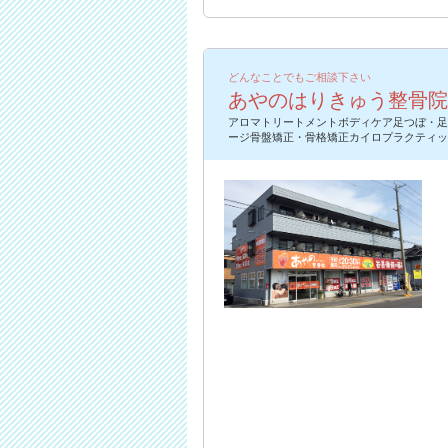
どんなことでもご相談下さい
あやのはりきゅう整骨院
アロマトリートメントボディケア足つぼ・足
ージ骨盤矯正・骨格矯正カイロプラクティッ