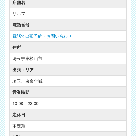
店舗名
リルフ
電話番号
電話で出張予約・お問い合わせ
住所
埼玉県東松山市
出張エリア
埼玉、東京全域、
営業時間
10:00～23:00
定休日
不定期