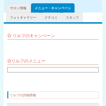
サロン情報
メニュー・キャンペーン
フォトギャラリー
クチコミ
スタッフ
リルフのキャンペーン
リルフのメニュー
リルフの詳細情報