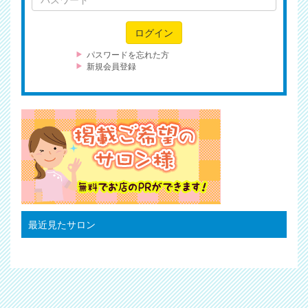
ス
ワ
ログイン
ー
ド
パスワードを忘れた方
新規会員登録
最近見たサロン