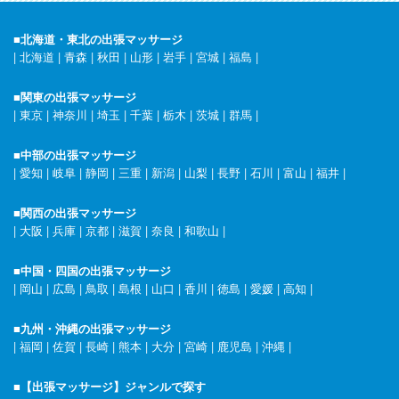
■北海道・東北の出張マッサージ
|
北海道
|
青森
|
秋田
|
山形
|
岩手
|
宮城
|
福島
|
■関東の出張マッサージ
|
東京
|
神奈川
|
埼玉
|
千葉
|
栃木
|
茨城
|
群馬
|
■中部の出張マッサージ
|
愛知
|
岐阜
|
静岡
|
三重
|
新潟
|
山梨
|
長野
|
石川
|
富山
|
福井
|
■関西の出張マッサージ
|
大阪
|
兵庫
|
京都
|
滋賀
|
奈良
|
和歌山
|
■中国・四国の出張マッサージ
|
岡山
|
広島
|
鳥取
|
島根
|
山口
|
香川
|
徳島
|
愛媛
|
高知
|
■九州・沖縄の出張マッサージ
|
福岡
|
佐賀
|
長崎
|
熊本
|
大分
|
宮崎
|
鹿児島
|
沖縄
|
■【出張マッサージ】ジャンルで探す