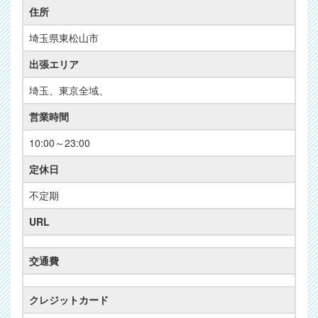
住所
埼玉県東松山市
出張エリア
埼玉、東京全域、
営業時間
10:00～23:00
定休日
不定期
URL
交通費
クレジットカード