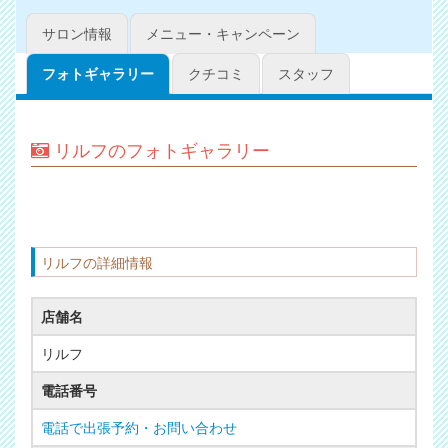
サロン情報
メニュー・キャンペーン
フォトギャラリー
クチコミ
スタッフ
リルフのフォトギャラリー
リルフの詳細情報
店舗名
リルフ
電話番号
電話で出張予約・お問い合わせ