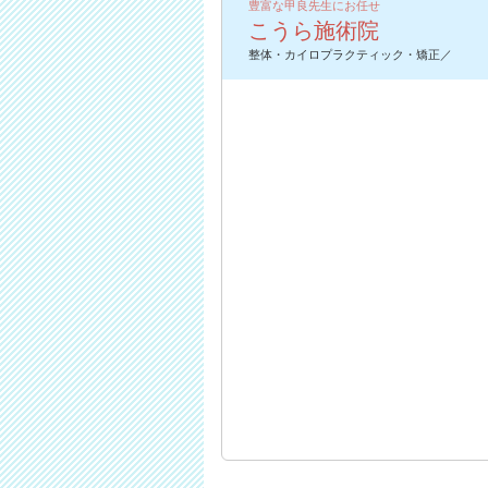
豊富な甲良先生にお任せ
こうら施術院
整体・カイロプラクティック・矯正／