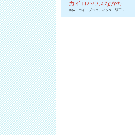
カイロハウスなかた
整体・カイロプラクティック・矯正／