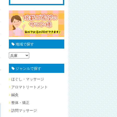
地域で探す
ジャンルで探す
ほぐし・マッサージ
アロマトリートメント
鍼灸
整体・矯正
訪問マッサージ