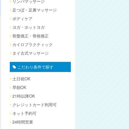
リンパマッサージ
足つぼ・足裏マッサージ
ボディケア
ヨガ・ホットヨガ
骨盤矯正・骨格矯正
カイロプラクティック
タイ古式マッサージ
こだわり条件で探す
土日祝OK
早朝OK
21時以降OK
クレジットカード利用可
ネット予約可
24時間営業