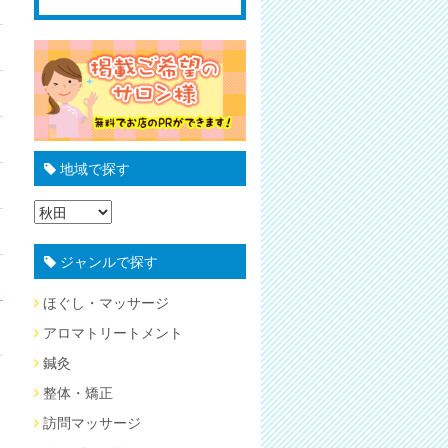
地域で探す
ジャンルで探す
ほぐし・マッサージ
アロマトリートメント
鍼灸
整体・矯正
訪問マッサージ