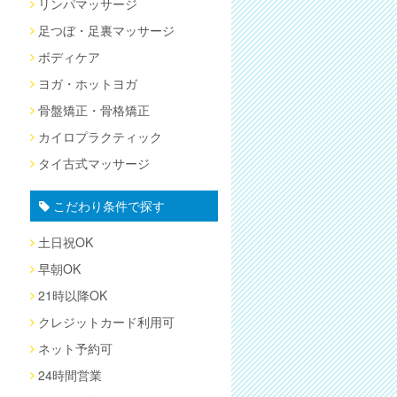
リンパマッサージ
足つぼ・足裏マッサージ
ボディケア
ヨガ・ホットヨガ
骨盤矯正・骨格矯正
カイロプラクティック
タイ古式マッサージ
こだわり条件で探す
土日祝OK
早朝OK
21時以降OK
クレジットカード利用可
ネット予約可
24時間営業