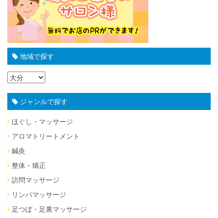
地域で探す
ジャンルで探す
ほぐし・マッサージ
アロマトリートメント
鍼灸
整体・矯正
訪問マッサージ
リンパマッサージ
足つぼ・足裏マッサージ