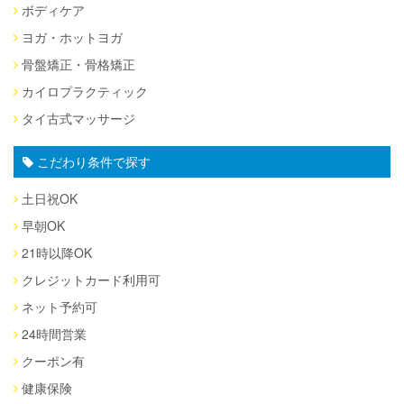
ボディケア
ヨガ・ホットヨガ
骨盤矯正・骨格矯正
カイロプラクティック
タイ古式マッサージ
こだわり条件で探す
土日祝OK
早朝OK
21時以降OK
クレジットカード利用可
ネット予約可
24時間営業
クーポン有
健康保険