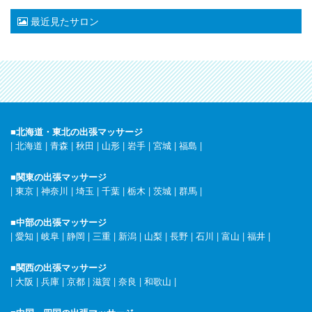
最近見たサロン
■北海道・東北の出張マッサージ
|
北海道
|
青森
|
秋田
|
山形
|
岩手
|
宮城
|
福島
|
■関東の出張マッサージ
|
東京
|
神奈川
|
埼玉
|
千葉
|
栃木
|
茨城
|
群馬
|
■中部の出張マッサージ
|
愛知
|
岐阜
|
静岡
|
三重
|
新潟
|
山梨
|
長野
|
石川
|
富山
|
福井
|
■関西の出張マッサージ
|
大阪
|
兵庫
|
京都
|
滋賀
|
奈良
|
和歌山
|