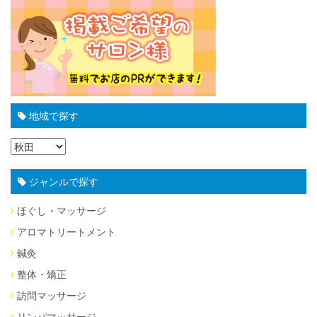
地域で探す
ジャンルで探す
ほぐし・マッサージ
アロマトリートメント
鍼灸
整体・矯正
訪問マッサージ
リンパマッサージ