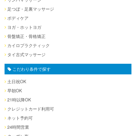
足つぼ・足裏マッサージ
ボディケア
ヨガ・ホットヨガ
骨盤矯正・骨格矯正
カイロプラクティック
タイ古式マッサージ
こだわり条件で探す
土日祝OK
早朝OK
21時以降OK
クレジットカード利用可
ネット予約可
24時間営業
クーポン有