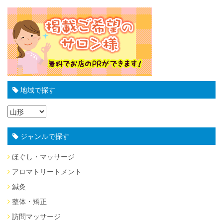
地域で探す
ジャンルで探す
ほぐし・マッサージ
アロマトリートメント
鍼灸
整体・矯正
訪問マッサージ