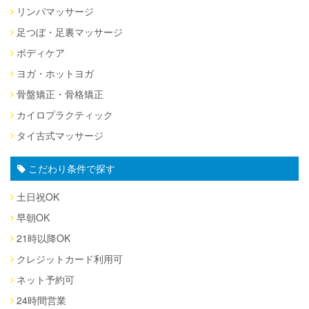
リンパマッサージ
足つぼ・足裏マッサージ
ボディケア
ヨガ・ホットヨガ
骨盤矯正・骨格矯正
カイロプラクティック
タイ古式マッサージ
こだわり条件で探す
土日祝OK
早朝OK
21時以降OK
クレジットカード利用可
ネット予約可
24時間営業