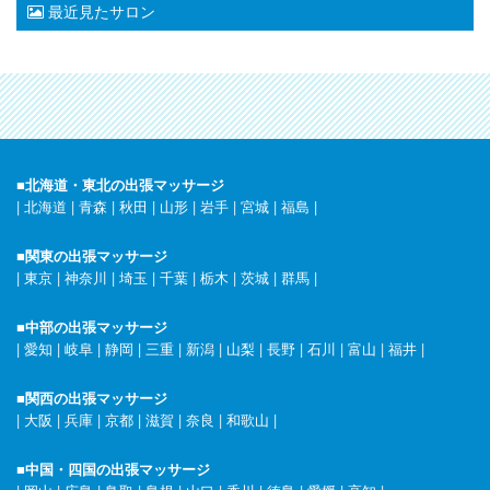
最近見たサロン
■北海道・東北の出張マッサージ
|
北海道
|
青森
|
秋田
|
山形
|
岩手
|
宮城
|
福島
|
■関東の出張マッサージ
|
東京
|
神奈川
|
埼玉
|
千葉
|
栃木
|
茨城
|
群馬
|
■中部の出張マッサージ
|
愛知
|
岐阜
|
静岡
|
三重
|
新潟
|
山梨
|
長野
|
石川
|
富山
|
福井
|
■関西の出張マッサージ
|
大阪
|
兵庫
|
京都
|
滋賀
|
奈良
|
和歌山
|
■中国・四国の出張マッサージ