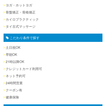
ヨガ・ホットヨガ
骨盤矯正・骨格矯正
カイロプラクティック
タイ古式マッサージ
こだわり条件で探す
土日祝OK
早朝OK
21時以降OK
クレジットカード利用可
ネット予約可
24時間営業
クーポン有
健康保険