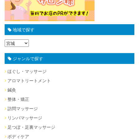
地域で探す
ジャンルで探す
ほぐし・マッサージ
アロマトリートメント
鍼灸
整体・矯正
訪問マッサージ
リンパマッサージ
足つぼ・足裏マッサージ
ボディケア