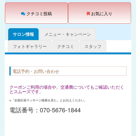
クチコミ投稿
お気に入り
サロン情報
メニュー・キャンペーン
フォトギャラリー
クチコミ
スタッフ
電話予約・お問い合わせ
クーポンご利用の場合や、交通費についてもご確認いただく
とスムーズです。
※「全国出張マッサージ検索を見た」とお伝えください。
電話番号：
070-5676-1844