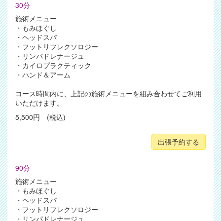
30分
施術メニュー
・もみほぐし
・ヘッドスパ
・フットリフレクソロジー
・リンパドレナージュ
・カイロプラクティック
・ハンド＆アーム
コース時間内に、上記の施術メニューを組み合わせてご利用
いただけます。
5,500円 (税込)
出張予約する
90分
施術メニュー
・もみほぐし
・ヘッドスパ
・フットリフレクソロジー
・リンパドレナージュ