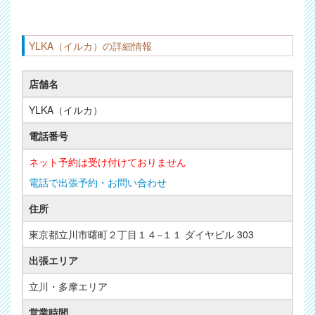
YLKA（イルカ）の詳細情報
店舗名
YLKA（イルカ）
電話番号
ネット予約は受け付けておりません
電話で出張予約・お問い合わせ
住所
東京都立川市曙町２丁目１４−１１ ダイヤビル 303
出張エリア
立川・多摩エリア
営業時間