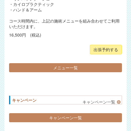
・カイロプラクティック
・ハンド＆アーム
コース時間内に、上記の施術メニューを組み合わせてご利用
いただけます。
16,500円 (税込)
出張予約する
メニュー一覧
キャンペーン
キャンペーン一覧
キャンペーン一覧