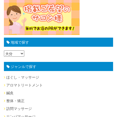
地域で探す
ジャンルで探す
ほぐし・マッサージ
アロマトリートメント
鍼灸
整体・矯正
訪問マッサージ
リンパマッサージ