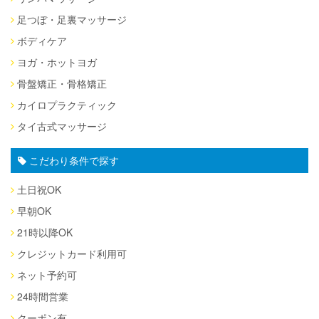
足つぼ・足裏マッサージ
ボディケア
ヨガ・ホットヨガ
骨盤矯正・骨格矯正
カイロプラクティック
タイ古式マッサージ
こだわり条件で探す
土日祝OK
早朝OK
21時以降OK
クレジットカード利用可
ネット予約可
24時間営業
クーポン有