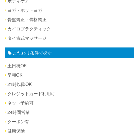
ボディケア
ヨガ・ホットヨガ
骨盤矯正・骨格矯正
カイロプラクティック
タイ古式マッサージ
こだわり条件で探す
土日祝OK
早朝OK
21時以降OK
クレジットカード利用可
ネット予約可
24時間営業
クーポン有
健康保険