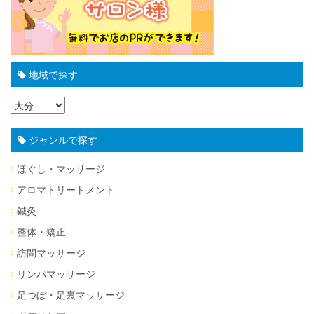
地域で探す
ジャンルで探す
ほぐし・マッサージ
アロマトリートメント
鍼灸
整体・矯正
訪問マッサージ
リンパマッサージ
足つぼ・足裏マッサージ