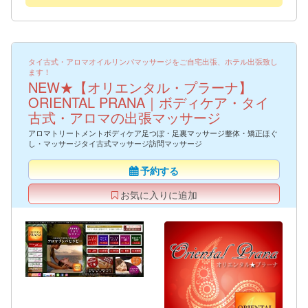
タイ古式・アロマオイルリンパマッサージをご自宅出張、ホテル出張致し
ます！
NEW★【オリエンタル・プラーナ】
ORIENTAL PRANA｜ボディケア・タイ
古式・アロマの出張マッサージ
アロマトリートメントボディケア足つぼ・足裏マッサージ整体・矯正ほぐ
し・マッサージタイ古式マッサージ訪問マッサージ
予約する
お気に入りに追加