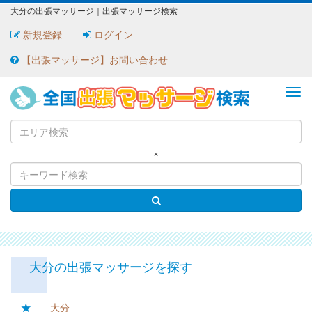
大分の出張マッサージ｜出張マッサージ検索
新規登録
ログイン
【出張マッサージ】お問い合わせ
ME
×
大分の出張マッサージを探す
★
大分