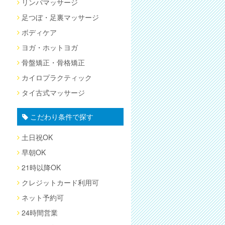
リンパマッサージ
足つぼ・足裏マッサージ
ボディケア
ヨガ・ホットヨガ
骨盤矯正・骨格矯正
カイロプラクティック
タイ古式マッサージ
こだわり条件で探す
土日祝OK
早朝OK
21時以降OK
クレジットカード利用可
ネット予約可
24時間営業