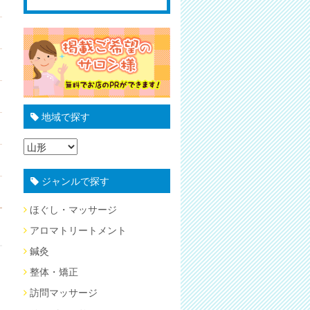
地域で探す
ジャンルで探す
ほぐし・マッサージ
アロマトリートメント
鍼灸
整体・矯正
訪問マッサージ