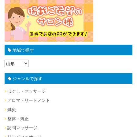
地域で探す
ジャンルで探す
ほぐし・マッサージ
アロマトリートメント
鍼灸
整体・矯正
訪問マッサージ
リンパマッサージ