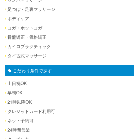
足つぼ・足裏マッサージ
ボディケア
ヨガ・ホットヨガ
骨盤矯正・骨格矯正
カイロプラクティック
タイ古式マッサージ
こだわり条件で探す
土日祝OK
早朝OK
21時以降OK
クレジットカード利用可
ネット予約可
24時間営業
クーポン有