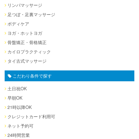
リンパマッサージ
足つぼ・足裏マッサージ
ボディケア
ヨガ・ホットヨガ
骨盤矯正・骨格矯正
カイロプラクティック
タイ古式マッサージ
こだわり条件で探す
土日祝OK
早朝OK
21時以降OK
クレジットカード利用可
ネット予約可
24時間営業