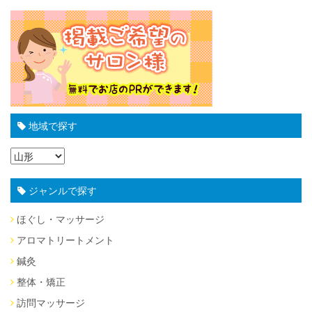
地域で探す
ジャンルで探す
ほぐし・マッサージ
アロマトリートメント
鍼灸
整体・矯正
訪問マッサージ